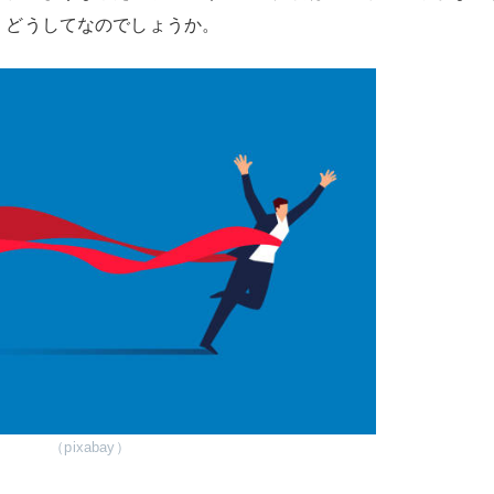
。どうしてなのでしょうか。
（pixabay）