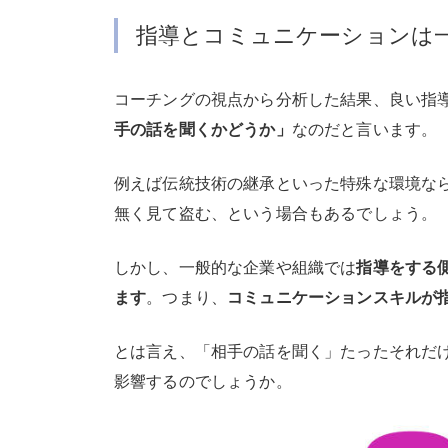
指導とコミュニケーションは
コーチングの視点から分析した結果、良い指
手の話を聞くかどうか」
なのだと言います。
例えば伝統技術の継承といった特殊な環境な
無く見て盗む、という場合もあるでしょう。
しかし、一般的な企業や組織では
指導をする
ます
。つまり、
コミュニケーションスキルが
とは言え、「相手の話を聞く」たったそれだ
影響するのでしょうか。