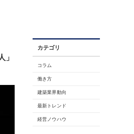
カテゴリ
人」
コラム
働き方
建築業界動向
最新トレンド
経営ノウハウ