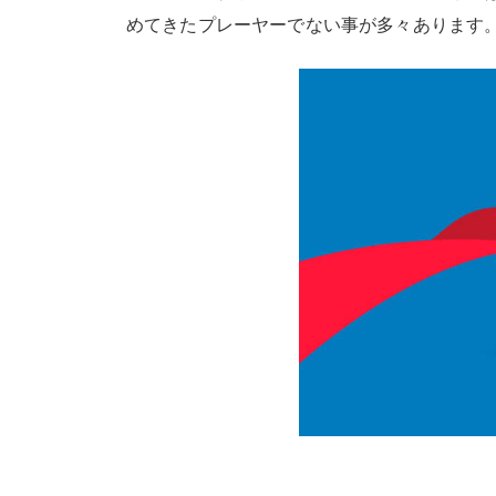
めてきたプレーヤーでない事が多々あります