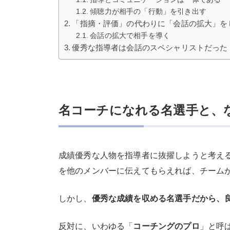
傾聴力が相手の「行動」を引き出す
「指摘・評価」の代わりに「会話の拡大」を
会話の拡大で相手を導く
優秀な指導者は会話のスペシャリストだった
名コーチになれる名選手と、
成績優秀な人物を指導者に抜擢しようと考え
を他のメンバーに伝えてもらえれば、チーム
しかし、
優秀な成績を収める名選手だから、
反対に、いわゆる「
コーチングのプロ
」と呼