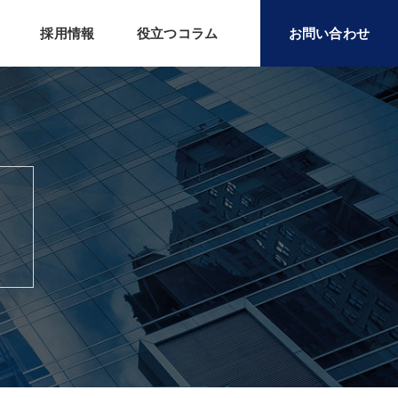
採用情報
役立つコラム
お問い合わせ