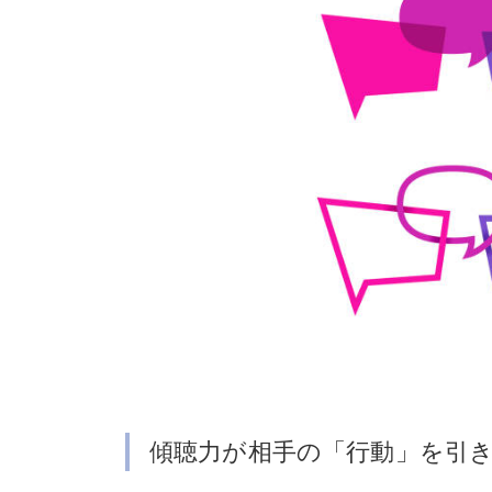
傾聴力が相手の「行動」を引