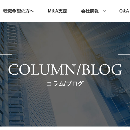
転職希望の方へ
M&A支援
会社情報
Q&A
COLUMN/BLOG
コラム/ブログ