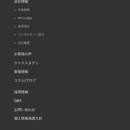
会社情報
代表挨拶
RFCの強み
経営理念
コンサルタント紹介
会社概要
お客様の声
ケーススタディ
新着情報
コラム/ブログ
採用情報
Q&A
お問い合わせ
個人情報保護方針