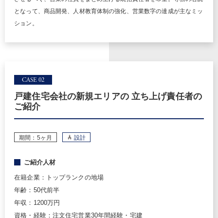
となって、商品開発、人材教育体制の強化、営業数字の達成が主なミッ
ション。
CASE 02
戸建住宅会社の新規エリアの 立ち上げ責任者の
ご紹介
期間：5ヶ月
設計
ご紹介人材
在籍企業：トップランクの地場
年齢：50代前半
年収：1200万円
資格・経験：注文住宅営業30年間経験・宅建