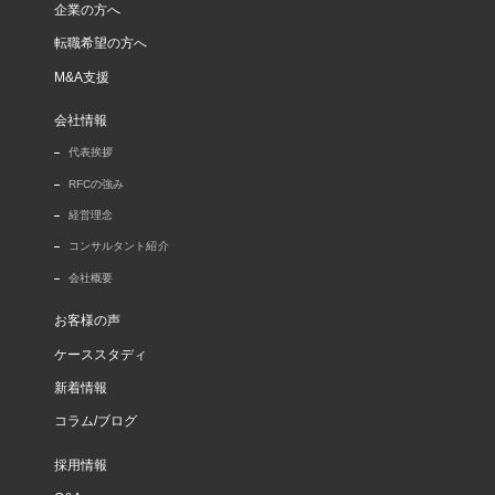
企業の方へ
転職希望の方へ
M&A支援
会社情報
代表挨拶
RFCの強み
経営理念
コンサルタント紹介
会社概要
お客様の声
ケーススタディ
新着情報
コラム/ブログ
採用情報