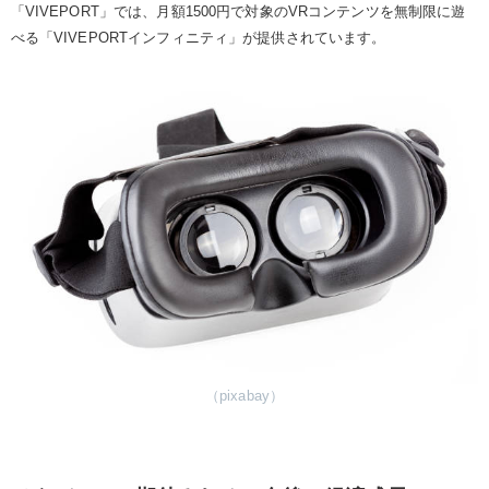
「VIVEPORT」では、月額1500円で対象のVRコンテンツを無制限に遊
べる「VIVEPORTインフィニティ」が提供されています。
（pixabay）