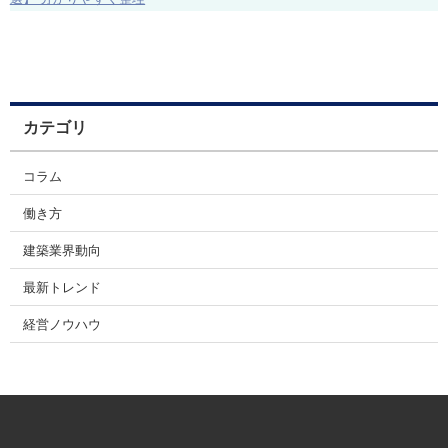
カテゴリ
コラム
働き方
建築業界動向
最新トレンド
経営ノウハウ