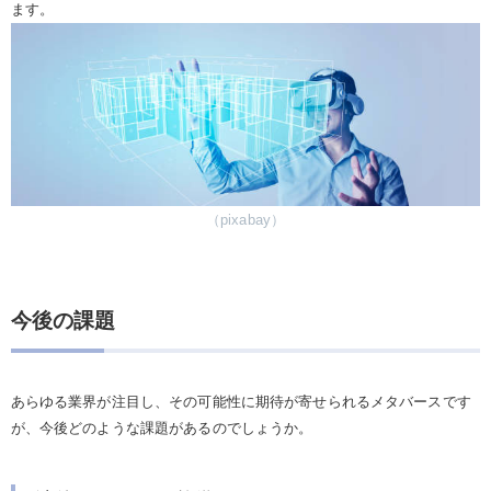
ます。
（pixabay）
今後の課題
あらゆる業界が注目し、その可能性に期待が寄せられるメタバースです
が、今後どのような課題があるのでしょうか。