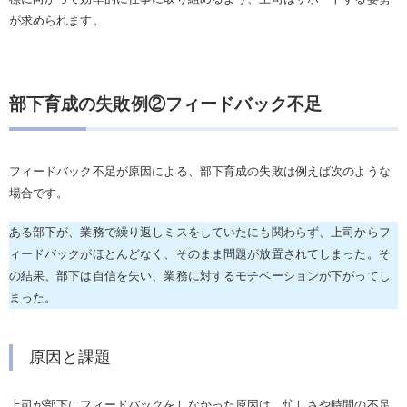
が求められます。
部下育成の失敗例②フィードバック不足
フィードバック不足が原因による、部下育成の失敗は例えば次のような
場合です。
ある部下が、業務で繰り返しミスをしていたにも関わらず、上司からフ
ィードバックがほとんどなく、そのまま問題が放置されてしまった。そ
の結果、部下は自信を失い、業務に対するモチベーションが下がってし
まった。
原因と課題
上司が部下にフィードバックをしなかった原因は、忙しさや時間の不足