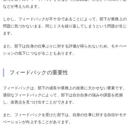
などが考えられます。
しかし、フィードバックが不十分であることによって、部下が業務上の
問題に気づかないまま、同じミスを繰り返してしまうという問題が生じ
ます。
また、部下は自身の仕事ぶりに対する評価が得られないため、モチベー
ションの低下につながることもあります。
フィードバックの重要性
フィードバックは、部下の成長や業務上の改善に欠かせない要素です。
適切なフィードバックによって、部下は自分自身の強みや課題を把握
し、改善点を見つけ出すことができます。
また、フィードバックを受けた部下は、自身の仕事に対する自信やモチ
ベーションが向上することがあります。