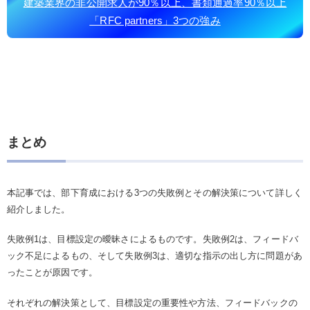
建築業界の非公開求人が90％以上、書類通過率90％以上
「RFC partners」3つの強み
まとめ
本記事では、部下育成における3つの失敗例とその解決策について詳しく
紹介しました。
失敗例1は、目標設定の曖昧さによるものです。失敗例2は、フィードバ
ック不足によるもの、そして失敗例3は、適切な指示の出し方に問題があ
ったことが原因です。
それぞれの解決策として、目標設定の重要性や方法、フィードバックの