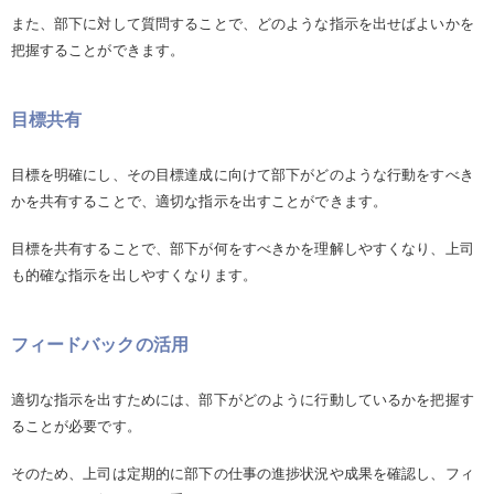
また、部下に対して質問することで、どのような指示を出せばよいかを
把握することができます。
目標共有
目標を明確にし、その目標達成に向けて部下がどのような行動をすべき
かを共有することで、適切な指示を出すことができます。
目標を共有することで、部下が何をすべきかを理解しやすくなり、上司
も的確な指示を出しやすくなります。
フィードバックの活用
適切な指示を出すためには、部下がどのように行動しているかを把握す
ることが必要です。
そのため、上司は定期的に部下の仕事の進捗状況や成果を確認し、フィ