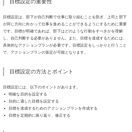
目標設定の重要性
目標設定は、部下が自己判断で仕事に取り組むことを防ぎ、上司と部下
が同じ方向に向かって仕事を進めることができるようにするために重要
です。目標が明確であれば、部下はどのような行動をすべきかを理解
し、自己判断する必要がありません。また、目標を達成するためには、
具体的なアクションプランが必要です。目標設定をしっかりと行うこと
で、アクションプランの策定が可能となります。
目標設定の方法とポイント
目標設定には、以下のポイントがあります。
明確な目的を設定する
目的に適した目標を設定する
目標を達成するためのアクションプランを作成する
目標を定期的に振り返り、修正する