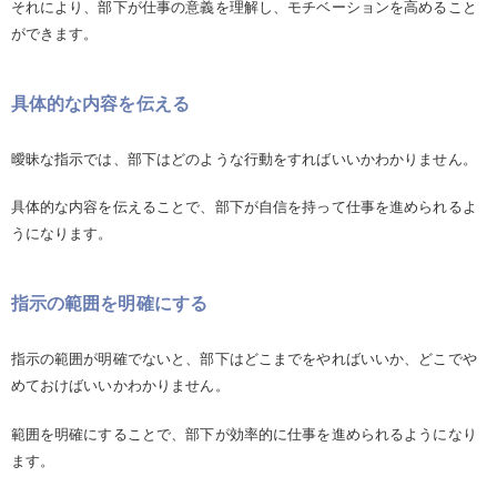
それにより、部下が仕事の意義を理解し、モチベーションを高めること
ができます。
具体的な内容を伝える
曖昧な指示では、部下はどのような行動をすればいいかわかりません。
具体的な内容を伝えることで、部下が自信を持って仕事を進められるよ
うになります。
指示の範囲を明確にする
指示の範囲が明確でないと、部下はどこまでをやればいいか、どこでや
めておけばいいかわかりません。
範囲を明確にすることで、部下が効率的に仕事を進められるようになり
ます。