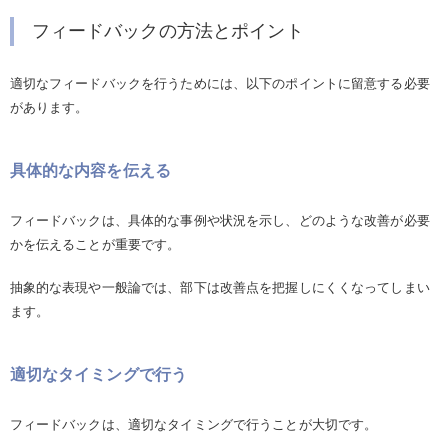
フィードバックの方法とポイント
適切なフィードバックを行うためには、以下のポイントに留意する必要
があります。
具体的な内容を伝える
フィードバックは、具体的な事例や状況を示し、どのような改善が必要
かを伝えることが重要です。
抽象的な表現や一般論では、部下は改善点を把握しにくくなってしまい
ます。
適切なタイミングで行う
フィードバックは、適切なタイミングで行うことが大切です。