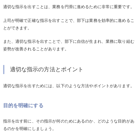
適切な指示を出すことは、業務を円滑に進めるために非常に重要です。
上司が明確で正確な指示を出すことで、部下は業務を効率的に進めるこ
とができます。
また、適切な指示を出すことで、部下に自信が生まれ、業務に取り組む
姿勢が改善されることがあります。
適切な指示の方法とポイント
適切な指示を出すためには、以下のような方法やポイントがあります。
目的を明確にする
指示を出す前に、その指示が何のためにあるのか、どのような目的があ
るのかを明確にしましょう。