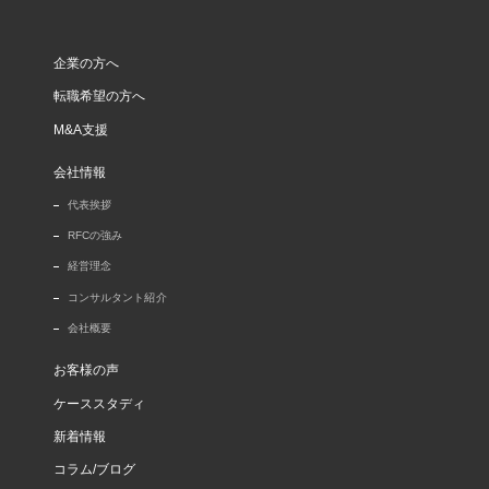
企業の方へ
転職希望の方へ
M&A支援
会社情報
代表挨拶
RFCの強み
経営理念
コンサルタント紹介
会社概要
お客様の声
ケーススタディ
新着情報
コラム/ブログ