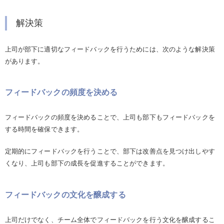
解決策
上司が部下に適切なフィードバックを行うためには、次のような解決策
があります。
フィードバックの頻度を決める
フィードバックの頻度を決めることで、上司も部下もフィードバックを
する時間を確保できます。
定期的にフィードバックを行うことで、部下は改善点を見つけ出しやす
くなり、上司も部下の成長を促進することができます。
フィードバックの文化を醸成する
上司だけでなく、チーム全体でフィードバックを行う文化を醸成するこ