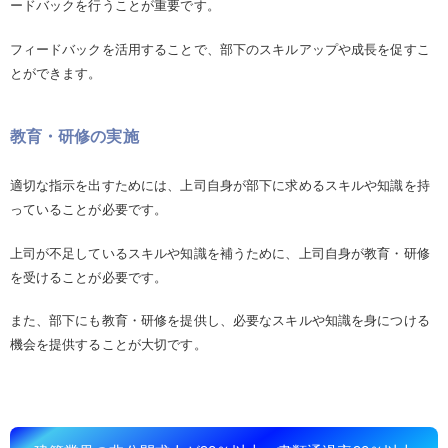
ードバックを行うことが重要です。
フィードバックを活用することで、部下のスキルアップや成長を促すこ
とができます。
教育・研修の実施
適切な指示を出すためには、上司自身が部下に求めるスキルや知識を持
っていることが必要です。
上司が不足しているスキルや知識を補うために、上司自身が教育・研修
を受けることが必要です。
また、部下にも教育・研修を提供し、必要なスキルや知識を身につける
機会を提供することが大切です。