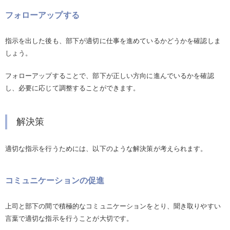
フォローアップする
指示を出した後も、部下が適切に仕事を進めているかどうかを確認しま
しょう。
フォローアップすることで、部下が正しい方向に進んでいるかを確認
し、必要に応じて調整することができます。
解決策
適切な指示を行うためには、以下のような解決策が考えられます。
コミュニケーションの促進
上司と部下の間で積極的なコミュニケーションをとり、聞き取りやすい
言葉で適切な指示を行うことが大切です。