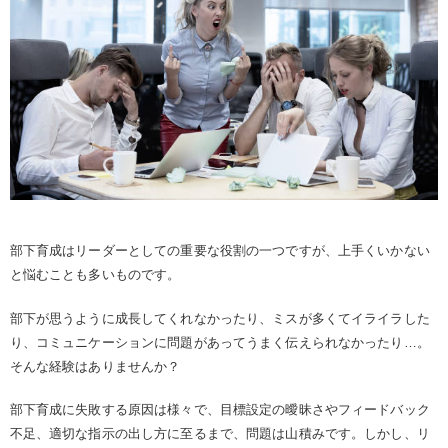
部下育成はリーダーとしての重要な役割の一つですが、上手くいかない
と悩むことも多いものです。
部下が思うように成長してくれなかったり、ミスが多くてイライラした
り、コミュニケーションに問題があってうまく伝えられなかったり…。
そんな経験はありませんか？
部下育成に失敗する原因は様々で、目標設定の曖昧さやフィードバック
不足、適切な指示の出し方に至るまで、問題は山積みです。しかし、リ