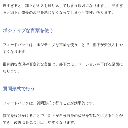
遅すぎると、部下がミスを繰り返してしまう原因になりますし、早すぎ
ると部下が成長の余地を感じなくなってしまう可能性があります。
ポジティブな言葉を使う
フィードバックは、ポジティブな言葉を使うことで、部下が受け入れや
すくなります。
批判的な表現や否定的な言葉は、部下のモチベーションを下げる原因に
なります。
質問形式で行う
フィードバックは、質問形式で行うことが効果的です。
質問を投げかけることで、部下が自分自身の状況を客観的に見ることが
でき、改善点を見つけ出しやすくなります。