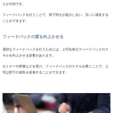
とが大切です。
フィードバックを行うことで、部下同士が協力し合い、互いに成長する
ことができます。
フィードバックの質を向上させる
適切なフィードバックを行うためには、上司自身がフィードバックのス
キルを向上させる必要があります。
セミナーや研修などを受け、フィードバックのスキルを磨くことで、上
司は部下の成長を促進することができます。