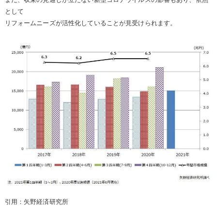
として
リフォームニーズが活性化していることが見受けられます。
引用：矢野経済研究所