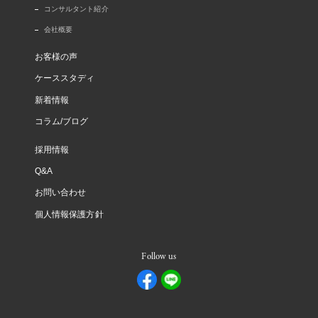
コンサルタント紹介
会社概要
お客様の声
ケーススタディ
新着情報
コラム/ブログ
採用情報
Q&A
お問い合わせ
個人情報保護方針
Follow us