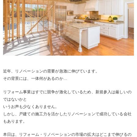
近年、リノベーションの需要が急激に伸びています。
その背景には、一体何があるのか…
リフォーム事業はすでに競争が激化しているため、新規参入は厳しいの
ではないかと
いうお声も少なくありません。
しかし、戸建ての施工力を活かしたリノベーションで成功している会社
もあります。
本日は、リフォーム・リノベーションの市場の拡大はどこまで伸びるの