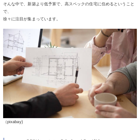
そんな中で、新築より低予算で、高スペックの住宅に住めるということ
で、
徐々に注目が集まっています。
（pixabay)