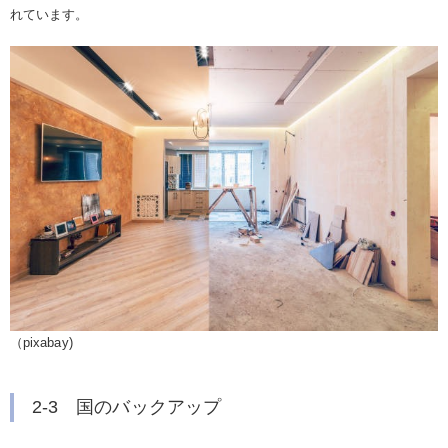
れています。
（pixabay)
2-3 国のバックアップ