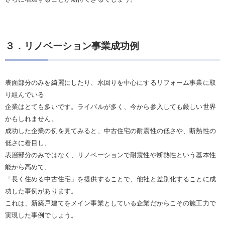
３．リノベーション事業成功例
表面部分のみを綺麗にしたり、水回りを中心にするリフォーム事業に取
り組んでいる
企業はとても多いです。ライバルが多く、今から参入しても厳しい世界
かもしれません。
成功した企業の例を見てみると、中古住宅の耐震性の低さや、断熱性の
低さに着目し、
表層部分のみではなく、リノベーションで耐震性や断熱性という基本性
能から高めて、
「長く住める中古住宅」を提供することで、他社と差別化することに成
功した事例があります。
これは、新築戸建てをメイン事業としている企業だからこその施工力で
実現した事例でしょう。