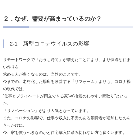
２．なぜ、需要が高まっているのか？
2-1 新型コロナウイルスの影響
リモートワークで「おうち時間」が増えたことにより、より快適な住ま
い作りを
求める人が多くなるのは、当然のことです。
今までの、老朽化した場所を改善する「リフォーム」よりも、コロナ禍
の現代では、
”仕事とプライベートが両立できる家”や”換気のしやすい間取り”といっ
た、
「リノベーション」がより人気となっています。
また、コロナの影響で、仕事や収入に不安のある消費者が増加したのを
きっかけに、
今、家を買うべきなのかと住宅購入に踏み切れない方も多くいます。