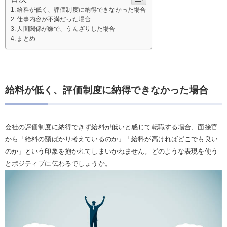
給料が低く、評価制度に納得できなかった場合
仕事内容が不満だった場合
人間関係が嫌で、うんざりした場合
まとめ
給料が低く、評価制度に納得できなかった場合
会社の評価制度に納得できず給料が低いと感じて転職する場合、面接官
から「給料の額ばかり考えているのか」「給料が高ければどこでも良い
のか」という印象を抱かれてしまいかねません。どのような表現を使う
とポジティブに伝わるでしょうか。