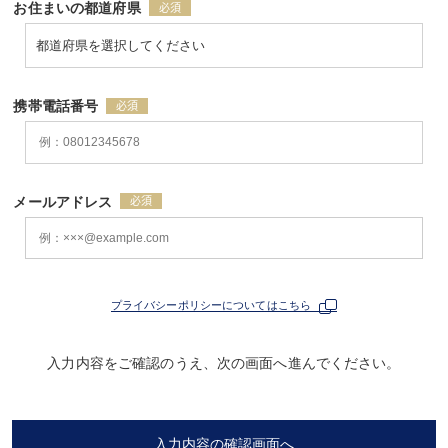
お住まいの都道府県
携帯電話番号
メールアドレス
プライバシーポリシーについてはこちら
入力内容をご確認のうえ、次の画面へ進んでください。